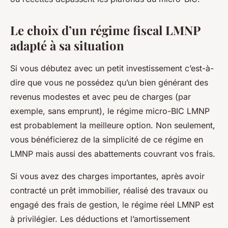
Le choix d’un régime fiscal LMNP
adapté à sa situation
Si vous débutez avec un petit investissement c’est-à-
dire que vous ne possédez qu’un bien générant des
revenus modestes et avec peu de charges (par
exemple, sans emprunt), le régime micro-BIC LMNP
est probablement la meilleure option. Non seulement,
vous bénéficierez de la simplicité de ce régime en
LMNP mais aussi des abattements couvrant vos frais.
Si vous avez des charges importantes, après avoir
contracté un prêt immobilier, réalisé des travaux ou
engagé des frais de gestion, le régime réel LMNP est
à privilégier. Les déductions et l’amortissement