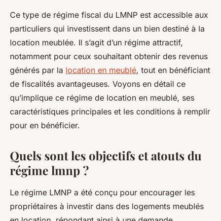
Ce type de régime fiscal du LMNP est accessible aux
particuliers qui investissent dans un bien destiné à la
location meublée. Il s’agit d’un régime attractif,
notamment pour ceux souhaitant obtenir des revenus
générés par la
location en meublé
, tout en bénéficiant
de fiscalités avantageuses. Voyons en détail ce
qu’implique ce régime de location en meublé, ses
caractéristiques principales et les conditions à remplir
pour en bénéficier.
Quels sont les objectifs et atouts du
régime lmnp ?
Le régime LMNP a été conçu pour encourager les
propriétaires à investir dans des logements meublés
en location, répondant ainsi à une demande