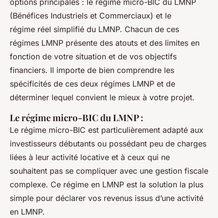
options principales : le régime micro-BIC du LMNP
(Bénéfices Industriels et Commerciaux) et le
régime réel simplifié du LMNP. Chacun de ces
régimes LMNP présente des atouts et des limites en
fonction de votre situation et de vos objectifs
financiers. Il importe de bien comprendre les
spécificités de ces deux régimes LMNP et de
déterminer lequel convient le mieux à votre projet.
Le régime micro-BIC du LMNP :
Le régime micro-BIC est particulièrement adapté aux
investisseurs débutants ou possédant peu de charges
liées à leur activité locative et à ceux qui ne
souhaitent pas se compliquer avec une gestion fiscale
complexe. Ce régime en LMNP est la solution la plus
simple pour déclarer vos revenus issus d’une activité
en LMNP.