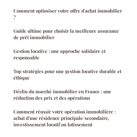
Comment optimiser votre offre d'achat immobilier
?
Guide ultime pour choisir la meilleure assurance
de prêt immobilier
Gestion locative : une approche solidaire et
responsable
Top stratégies pour une gestion locative durable et
éthique
Déclin du marché immobilier en France : une
réduction des prix et des opérations
Comment réussir votre opération immobilière :
achat d'une résidence principale/secondaire,
investissement locatif ou lotissement