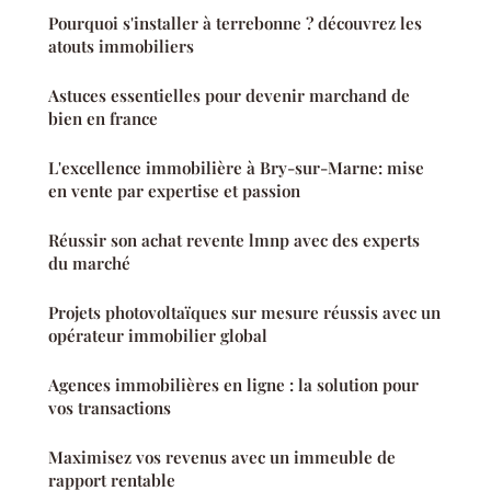
Pourquoi s'installer à terrebonne ? découvrez les
atouts immobiliers
Astuces essentielles pour devenir marchand de
bien en france
L'excellence immobilière à Bry-sur-Marne: mise
en vente par expertise et passion
Réussir son achat revente lmnp avec des experts
du marché
Projets photovoltaïques sur mesure réussis avec un
opérateur immobilier global
Agences immobilières en ligne : la solution pour
vos transactions
Maximisez vos revenus avec un immeuble de
rapport rentable