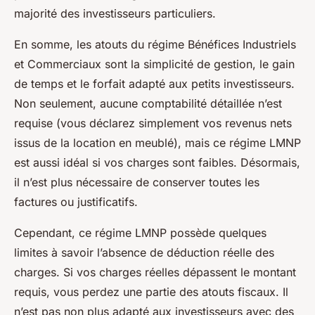
majorité des investisseurs particuliers.
En somme, les atouts du régime Bénéfices Industriels
et Commerciaux sont la simplicité de gestion, le gain
de temps et le forfait adapté aux petits investisseurs.
Non seulement, aucune comptabilité détaillée n’est
requise (vous déclarez simplement vos revenus nets
issus de la location en meublé), mais ce régime LMNP
est aussi idéal si vos charges sont faibles. Désormais,
il n’est plus nécessaire de conserver toutes les
factures ou justificatifs.
Cependant, ce régime LMNP possède quelques
limites à savoir l’absence de déduction réelle des
charges. Si vos charges réelles dépassent le montant
requis, vous perdez une partie des atouts fiscaux. Il
n’est pas non plus adapté aux investisseurs avec des