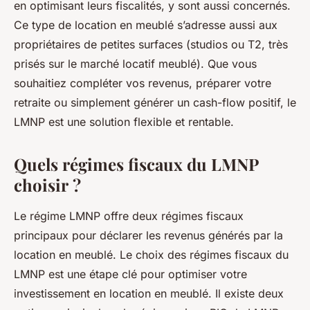
en optimisant leurs fiscalités, y sont aussi concernés.
Ce type de location en meublé s’adresse aussi aux
propriétaires de petites surfaces (studios ou T2, très
prisés sur le marché locatif meublé). Que vous
souhaitiez compléter vos revenus, préparer votre
retraite ou simplement générer un cash-flow positif, le
LMNP est une solution flexible et rentable.
Quels régimes fiscaux du LMNP
choisir ?
Le régime LMNP offre deux régimes fiscaux
principaux pour déclarer les revenus générés par la
location en meublé. Le choix des régimes fiscaux du
LMNP est une étape clé pour optimiser votre
investissement en location en meublé. Il existe deux