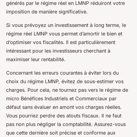
générés par le régime réel en LMNP réduiront votre
imposition de manière significative.
Si vous prévoyez un investissement à long terme, le
régime réel LMNP vous permet d’amortir le bien et
d’optimiser vos fiscalités. Il est particulièrement
intéressant pour les investisseurs cherchant à
maximiser leur rentabilité.
Concernant les erreurs courantes à éviter lors du
choix du régime LMNP, évitez de sous-estimer vos
charges. Pour cela, ne tournez pas vers le régime de
micro Bénéfices Industriels et Commerciaux par
défaut sans évaluer en amont vos charges réelles.
Vous pourriez perdre des atouts fiscaux. Il ne faut
pas non plus négliger la comptabilité. Assurez-vous
que cette dernière soit précise et conforme aux