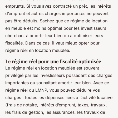
emprunts. Si vous avez contracté un prêt, les intérêts
d’emprunt et autres charges importantes ne peuvent
pas être déduits. Sachez que ce régime de location
en meublé est moins optimal pour les investisseurs
cherchant à amortir leur bien ou à optimiser leurs
fiscalités. Dans ce cas, il vaut mieux opter pour
régime réel en location meublée.
Le régime réel pour une fiscalité optimisée
Le régime réel en location meublée est souvent
privilégié par les investisseurs possédant des charges
importantes ou souhaitant amortir leur bien. Avec ce
régime réel du LMNP, vous pouvez déduire vos
charges : toutes les dépenses liées à l’activité locative
(frais de notaire, intérêts d’emprunt, taxes, travaux,
les frais de gestion, les assurances, les travaux de