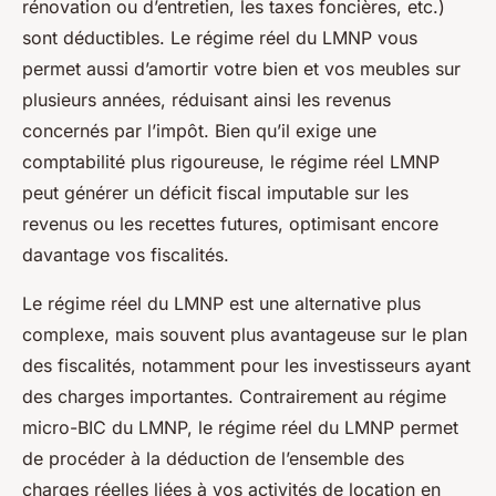
rénovation ou d’entretien, les taxes foncières, etc.)
sont déductibles. Le régime réel du LMNP vous
permet aussi d’amortir votre bien et vos meubles sur
plusieurs années, réduisant ainsi les revenus
concernés par l’impôt. Bien qu’il exige une
comptabilité plus rigoureuse, le régime réel LMNP
peut générer un déficit fiscal imputable sur les
revenus ou les recettes futures, optimisant encore
davantage vos fiscalités.
Le régime réel du LMNP est une alternative plus
complexe, mais souvent plus avantageuse sur le plan
des fiscalités, notamment pour les investisseurs ayant
des charges importantes. Contrairement au régime
micro-BIC du LMNP, le régime réel du LMNP permet
de procéder à la déduction de l’ensemble des
charges réelles liées à vos activités de location en