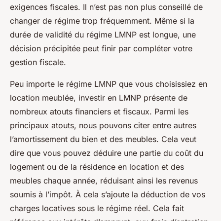
exigences fiscales. Il n’est pas non plus conseillé de
changer de régime trop fréquemment. Même si la
durée de validité du régime LMNP est longue, une
décision précipitée peut finir par compléter votre
gestion fiscale.
Peu importe le régime LMNP que vous choisissiez en
location meublée, investir en LMNP présente de
nombreux atouts financiers et fiscaux. Parmi les
principaux atouts, nous pouvons citer entre autres
l’amortissement du bien et des meubles. Cela veut
dire que vous pouvez déduire une partie du coût du
logement ou de la résidence en location et des
meubles chaque année, réduisant ainsi les revenus
soumis à l’impôt. À cela s’ajoute la déduction de vos
charges locatives sous le régime réel. Cela fait