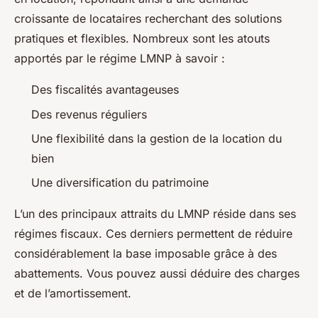
croissante de locataires recherchant des solutions
pratiques et flexibles. Nombreux sont les atouts
apportés par le régime LMNP à savoir :
Des fiscalités avantageuses
Des revenus réguliers
Une flexibilité dans la gestion de la location du
bien
Une diversification du patrimoine
L’un des principaux attraits du LMNP réside dans ses
régimes fiscaux. Ces derniers permettent de réduire
considérablement la base imposable grâce à des
abattements. Vous pouvez aussi déduire des charges
et de l’amortissement.