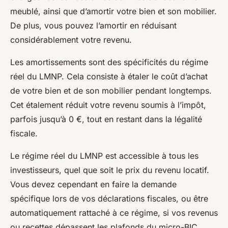
meublé, ainsi que d’amortir votre bien et son mobilier.
De plus, vous pouvez l’amortir en réduisant
considérablement votre revenu.
Les amortissements sont des spécificités du régime
réel du LMNP. Cela consiste à étaler le coût d’achat
de votre bien et de son mobilier pendant longtemps.
Cet étalement réduit votre revenu soumis à l’impôt,
parfois jusqu’à 0 €, tout en restant dans la légalité
fiscale.
Le régime réel du LMNP est accessible à tous les
investisseurs, quel que soit le prix du revenu locatif.
Vous devez cependant en faire la demande
spécifique lors de vos déclarations fiscales, ou être
automatiquement rattaché à ce régime, si vos revenus
ou recettes dépassent les plafonds du micro-BIC.