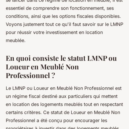
se lancer dans ce régime de location en meublé, il est
essentiel de comprendre son fonctionnement, ses
conditions, ainsi que les options fiscales disponibles.
Voyons justement tout ce qu'il faut savoir sur le LMNP
pour réussir votre investissement en location
meublée.
En quoi consiste le statut LMNP ou
Loueur en Meublé Non
Professionnel ?
Le LMNP ou Loueur en Meublé Non Professionnel est
un régime fiscal destiné aux particuliers qui mettent
en location des logements meublés tout en respectant
certains critères. Ce statut de Loueur en Meublé Non
Professionnel a été conçu pour encourager les
propriétaires à investir dans des logements meublés