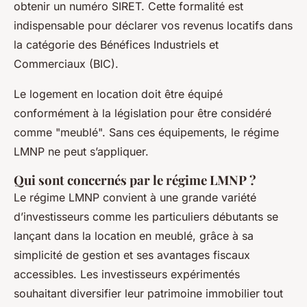
obtenir un numéro SIRET. Cette formalité est
indispensable pour déclarer vos revenus locatifs dans
la catégorie des Bénéfices Industriels et
Commerciaux (BIC).
Le logement en location doit être équipé
conformément à la législation pour être considéré
comme "meublé". Sans ces équipements, le régime
LMNP ne peut s’appliquer.
Qui sont concernés par le régime LMNP ?
Le régime LMNP convient à une grande variété
d’investisseurs comme les particuliers débutants se
lançant dans la location en meublé, grâce à sa
simplicité de gestion et ses avantages fiscaux
accessibles. Les investisseurs expérimentés
souhaitant diversifier leur patrimoine immobilier tout