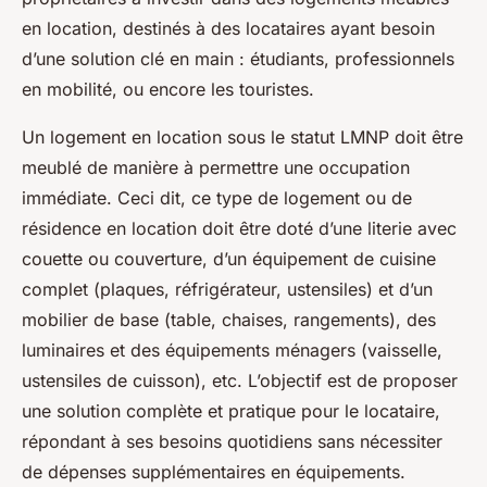
en location, destinés à des locataires ayant besoin
d’une solution clé en main : étudiants, professionnels
en mobilité, ou encore les touristes.
Un logement en location sous le statut LMNP doit être
meublé de manière à permettre une occupation
immédiate. Ceci dit, ce type de logement ou de
résidence en location doit être doté d’une literie avec
couette ou couverture, d’un équipement de cuisine
complet (plaques, réfrigérateur, ustensiles) et d’un
mobilier de base (table, chaises, rangements), des
luminaires et des équipements ménagers (vaisselle,
ustensiles de cuisson), etc. L’objectif est de proposer
une solution complète et pratique pour le locataire,
répondant à ses besoins quotidiens sans nécessiter
de dépenses supplémentaires en équipements.