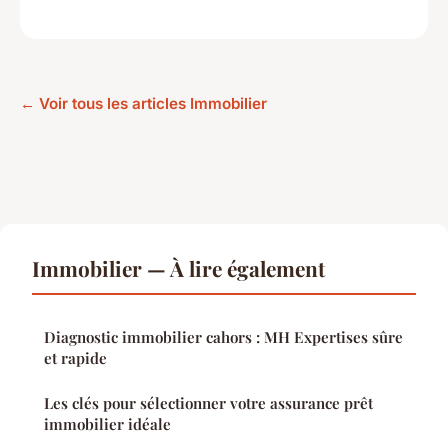
← Voir tous les articles Immobilier
Immobilier — À lire également
Diagnostic immobilier cahors : MH Expertises sûre
et rapide
Les clés pour sélectionner votre assurance prêt
immobilier idéale