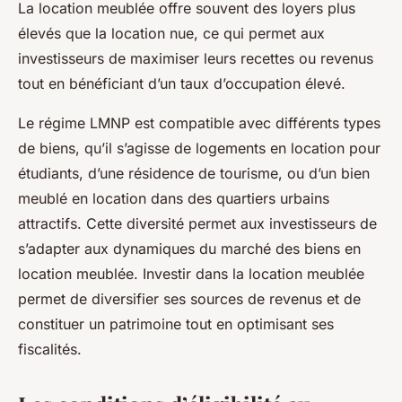
La location meublée offre souvent des loyers plus
élevés que la location nue, ce qui permet aux
investisseurs de maximiser leurs recettes ou revenus
tout en bénéficiant d’un taux d’occupation élevé.
Le régime LMNP est compatible avec différents types
de biens, qu’il s’agisse de logements en location pour
étudiants, d’une résidence de tourisme, ou d’un bien
meublé en location dans des quartiers urbains
attractifs. Cette diversité permet aux investisseurs de
s’adapter aux dynamiques du marché des biens en
location meublée. Investir dans la location meublée
permet de diversifier ses sources de revenus et de
constituer un patrimoine tout en optimisant ses
fiscalités.