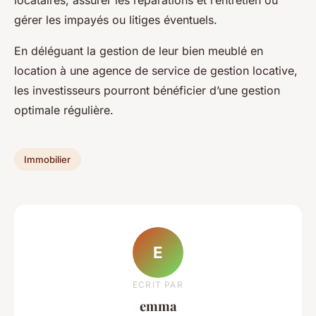
locataires, assurer les réparations et l’entretien ou
gérer les impayés ou litiges éventuels.
En déléguant la gestion de leur bien meublé en
location à une agence de service de gestion locative,
les investisseurs pourront bénéficier d’une gestion
optimale régulière.
Immobilier
E
ECRIT PAR
emma