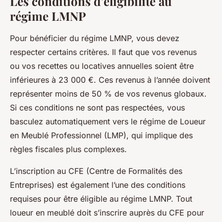
Les conditions d’éligibilité au
régime LMNP
Pour bénéficier du régime LMNP, vous devez
respecter certains critères. Il faut que vos revenus
ou vos recettes ou locatives annuelles soient être
inférieures à 23 000 €. Ces revenus à l’année doivent
représenter moins de 50 % de vos revenus globaux.
Si ces conditions ne sont pas respectées, vous
basculez automatiquement vers le régime de Loueur
en Meublé Professionnel (LMP), qui implique des
règles fiscales plus complexes.
L’inscription au CFE (Centre de Formalités des
Entreprises) est également l’une des conditions
requises pour être éligible au régime LMNP. Tout
loueur en meublé doit s’inscrire auprès du CFE pour