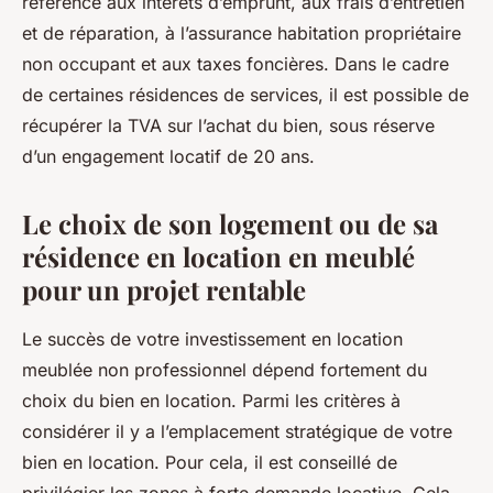
référence aux intérêts d’emprunt, aux frais d’entretien
et de réparation, à l’assurance habitation propriétaire
non occupant et aux taxes foncières. Dans le cadre
de certaines résidences de services, il est possible de
récupérer la TVA sur l’achat du bien, sous réserve
d’un engagement locatif de 20 ans.
Le choix de son logement ou de sa
résidence en location en meublé
pour un projet rentable
Le succès de votre investissement en location
meublée non professionnel dépend fortement du
choix du bien en location. Parmi les critères à
considérer il y a l’emplacement stratégique de votre
bien en location. Pour cela, il est conseillé de