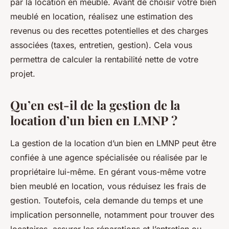
par la location en meublé. Avant de choisir votre bien
meublé en location, réalisez une estimation des
revenus ou des recettes potentielles et des charges
associées (taxes, entretien, gestion). Cela vous
permettra de calculer la rentabilité nette de votre
projet.
Qu’en est-il de la gestion de la
location d’un bien en LMNP ?
La gestion de la location d’un bien en LMNP peut être
confiée à une agence spécialisée ou réalisée par le
propriétaire lui-même. En gérant vous-même votre
bien meublé en location, vous réduisez les frais de
gestion. Toutefois, cela demande du temps et une
implication personnelle, notamment pour trouver des