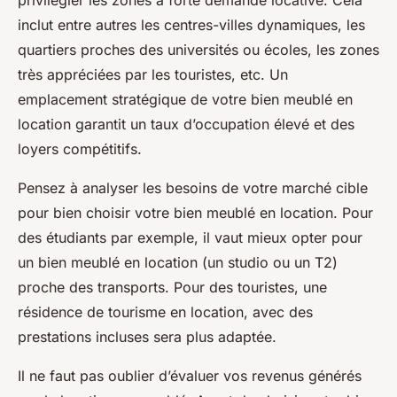
privilégier les zones à forte demande locative. Cela
inclut entre autres les centres-villes dynamiques, les
quartiers proches des universités ou écoles, les zones
très appréciées par les touristes, etc. Un
emplacement stratégique de votre bien meublé en
location garantit un taux d’occupation élevé et des
loyers compétitifs.
Pensez à analyser les besoins de votre marché cible
pour bien choisir votre bien meublé en location. Pour
des étudiants par exemple, il vaut mieux opter pour
un bien meublé en location (un studio ou un T2)
proche des transports. Pour des touristes, une
résidence de tourisme en location, avec des
prestations incluses sera plus adaptée.
Il ne faut pas oublier d’évaluer vos revenus générés