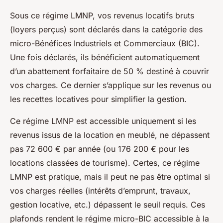
Sous ce régime LMNP, vos revenus locatifs bruts
(loyers perçus) sont déclarés dans la catégorie des
micro-Bénéfices Industriels et Commerciaux (BIC).
Une fois déclarés, ils bénéficient automatiquement
d’un abattement forfaitaire de 50 % destiné à couvrir
vos charges. Ce dernier s’applique sur les revenus ou
les recettes locatives pour simplifier la gestion.
Ce régime LMNP est accessible uniquement si les
revenus issus de la location en meublé, ne dépassent
pas 72 600 € par année (ou 176 200 € pour les
locations classées de tourisme). Certes, ce régime
LMNP est pratique, mais il peut ne pas être optimal si
vos charges réelles (intérêts d’emprunt, travaux,
gestion locative, etc.) dépassent le seuil requis. Ces
plafonds rendent le régime micro-BIC accessible à la