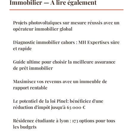
Immobilier — À lire également
Projets photovoltaïques sur mesure réussis avec un
opérateur immobilier global
Diagnostic immobilier cahors : MH Expertises sûre
et rapide
Guide ultime pour choisir la meilleure assurance
de prêt immobilier
Maximisez vos revenus avec un immeuble de
rapport rentable
Le potentiel de la loi Pinel: bénéficiez d'une
réduction d'impôt jusqu'à 63 000 €
Résidence étudiante à lyon : 173 options pour tous
les budgets