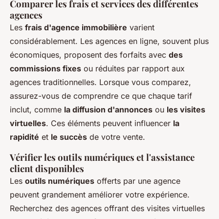
Comparer les frais et services des différentes
agences
Les
frais d'agence immobilière
varient
considérablement. Les agences en ligne, souvent plus
économiques, proposent des forfaits avec
des
commissions fixes
ou réduites par rapport aux
agences traditionnelles. Lorsque vous comparez,
assurez-vous de comprendre ce que chaque tarif
inclut, comme
la diffusion d'annonces
ou
les visites
virtuelles
. Ces éléments peuvent influencer
la
rapidité
et
le succès
de votre vente.
Vérifier les outils numériques et l'assistance
client disponibles
Les
outils numériques
offerts par une agence
peuvent grandement améliorer votre expérience.
Recherchez des agences offrant des visites virtuelles