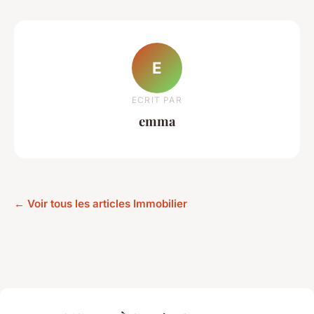
E
ECRIT PAR
emma
← Voir tous les articles Immobilier