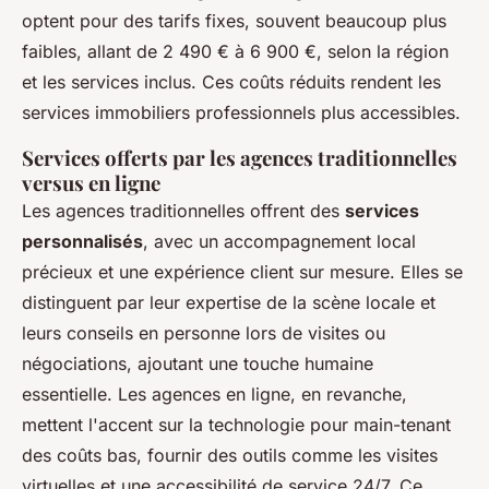
optent pour des tarifs fixes, souvent beaucoup plus
faibles, allant de 2 490 € à 6 900 €, selon la région
et les services inclus. Ces coûts réduits rendent les
services immobiliers professionnels plus accessibles.
Services offerts par les agences traditionnelles
versus en ligne
Les agences traditionnelles offrent des
services
personnalisés
, avec un accompagnement local
précieux et une expérience client sur mesure. Elles se
distinguent par leur expertise de la scène locale et
leurs conseils en personne lors de visites ou
négociations, ajoutant une touche humaine
essentielle. Les agences en ligne, en revanche,
mettent l'accent sur la technologie pour main-tenant
des coûts bas, fournir des outils comme les visites
virtuelles et une accessibilité de service 24/7. Ce