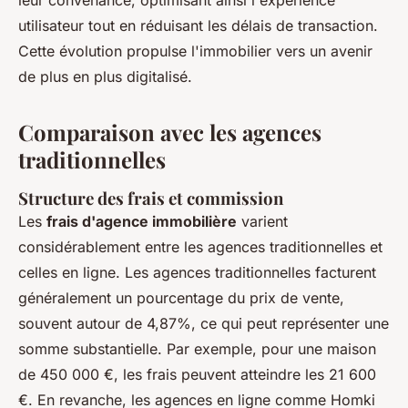
leur convenance, optimisant ainsi l'expérience
utilisateur tout en réduisant les délais de transaction.
Cette évolution propulse l'immobilier vers un avenir
de plus en plus digitalisé.
Comparaison avec les agences
traditionnelles
Structure des frais et commission
Les
frais d'agence immobilière
varient
considérablement entre les agences traditionnelles et
celles en ligne. Les agences traditionnelles facturent
généralement un pourcentage du prix de vente,
souvent autour de 4,87%, ce qui peut représenter une
somme substantielle. Par exemple, pour une maison
de 450 000 €, les frais peuvent atteindre les 21 600
€. En revanche, les agences en ligne comme Homki