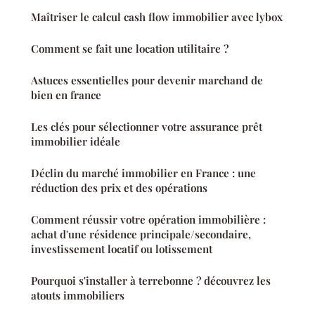
Maîtriser le calcul cash flow immobilier avec lybox
Comment se fait une location utilitaire ?
Astuces essentielles pour devenir marchand de
bien en france
Les clés pour sélectionner votre assurance prêt
immobilier idéale
Déclin du marché immobilier en France : une
réduction des prix et des opérations
Comment réussir votre opération immobilière :
achat d'une résidence principale/secondaire,
investissement locatif ou lotissement
Pourquoi s'installer à terrebonne ? découvrez les
atouts immobiliers