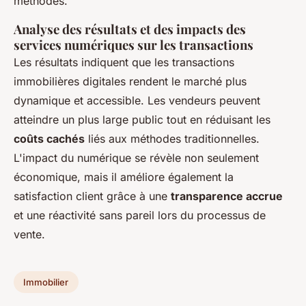
méthodes.
Analyse des résultats et des impacts des
services numériques sur les transactions
Les résultats indiquent que les transactions
immobilières digitales rendent le marché plus
dynamique et accessible. Les vendeurs peuvent
atteindre un plus large public tout en réduisant les
coûts cachés
liés aux méthodes traditionnelles.
L'impact du numérique se révèle non seulement
économique, mais il améliore également la
satisfaction client grâce à une
transparence accrue
et une réactivité sans pareil lors du processus de
vente.
Immobilier