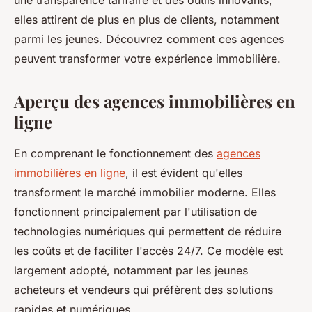
une transparence tarifaire et des outils innovants,
elles attirent de plus en plus de clients, notamment
parmi les jeunes. Découvrez comment ces agences
peuvent transformer votre expérience immobilière.
Aperçu des agences immobilières en
ligne
En comprenant le fonctionnement des
agences
immobilières en ligne
, il est évident qu'elles
transforment le marché immobilier moderne. Elles
fonctionnent principalement par l'utilisation de
technologies numériques qui permettent de réduire
les coûts et de faciliter l'accès 24/7. Ce modèle est
largement adopté, notamment par les jeunes
acheteurs et vendeurs qui préfèrent des solutions
rapides et numériques.