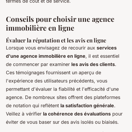
termes de coût et de service.
Conseils pour choisir une agence
immobilière en ligne
Évaluer la réputation et les avis en ligne
Lorsque vous envisagez de recourir aux
services
d'une agence immobilière en ligne
, il est essentiel
de commencer par examiner
les avis des clients
.
Ces témoignages fournissent un aperçu de
l'expérience des utilisateurs précédents, vous
permettant d'évaluer la fiabilité et l'efficacité d'une
agence. De nombreux sites offrent des plateformes
de notation qui reflètent
la satisfaction générale
.
Veillez à vérifier
la cohérence des évaluations
pour
éviter de vous baser sur des avis isolés ou biaisés.