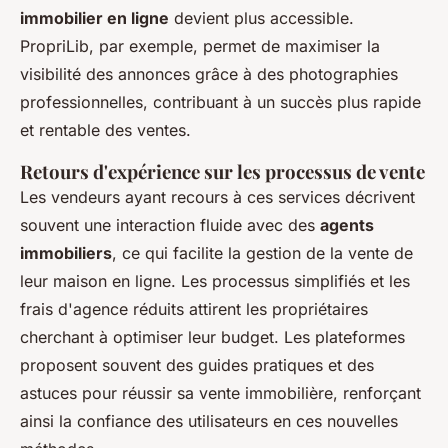
immobilier en ligne
devient plus accessible.
PropriLib, par exemple, permet de maximiser la
visibilité des annonces grâce à des photographies
professionnelles, contribuant à un succès plus rapide
et rentable des ventes.
Retours d'expérience sur les processus de vente
Les vendeurs ayant recours à ces services décrivent
souvent une interaction fluide avec des
agents
immobiliers
, ce qui facilite la gestion de la vente de
leur maison en ligne. Les processus simplifiés et les
frais d'agence réduits attirent les propriétaires
cherchant à optimiser leur budget. Les plateformes
proposent souvent des guides pratiques et des
astuces pour réussir sa vente immobilière, renforçant
ainsi la confiance des utilisateurs en ces nouvelles