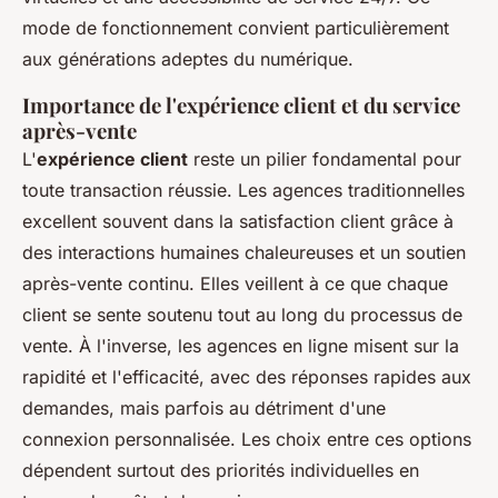
mode de fonctionnement convient particulièrement
aux générations adeptes du numérique.
Importance de l'expérience client et du service
après-vente
L'
expérience client
reste un pilier fondamental pour
toute transaction réussie. Les agences traditionnelles
excellent souvent dans la satisfaction client grâce à
des interactions humaines chaleureuses et un soutien
après-vente continu. Elles veillent à ce que chaque
client se sente soutenu tout au long du processus de
vente. À l'inverse, les agences en ligne misent sur la
rapidité et l'efficacité, avec des réponses rapides aux
demandes, mais parfois au détriment d'une
connexion personnalisée. Les choix entre ces options
dépendent surtout des priorités individuelles en