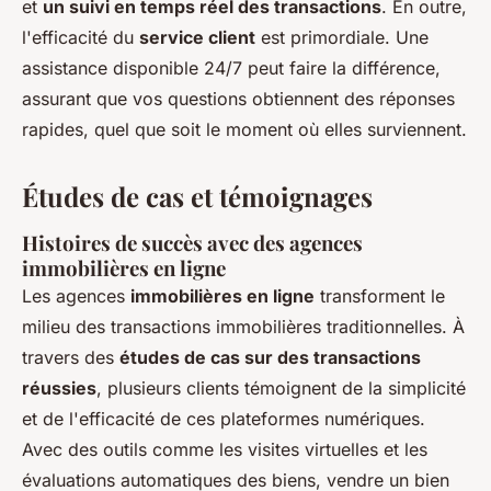
et
un suivi en temps réel des transactions
. En outre,
l'efficacité du
service client
est primordiale. Une
assistance disponible 24/7 peut faire la différence,
assurant que vos questions obtiennent des réponses
rapides, quel que soit le moment où elles surviennent.
Études de cas et témoignages
Histoires de succès avec des agences
immobilières en ligne
Les agences
immobilières en ligne
transforment le
milieu des transactions immobilières traditionnelles. À
travers des
études de cas sur des transactions
réussies
, plusieurs clients témoignent de la simplicité
et de l'efficacité de ces plateformes numériques.
Avec des outils comme les visites virtuelles et les
évaluations automatiques des biens, vendre un bien