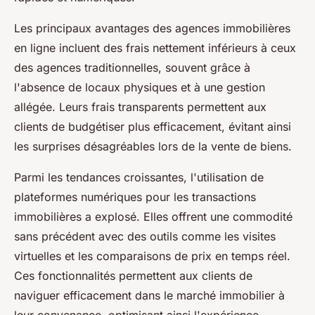
Les principaux avantages des agences immobilières
en ligne incluent des frais nettement inférieurs à ceux
des agences traditionnelles, souvent grâce à
l'absence de locaux physiques et à une gestion
allégée. Leurs frais transparents permettent aux
clients de budgétiser plus efficacement, évitant ainsi
les surprises désagréables lors de la vente de biens.
Parmi les tendances croissantes, l'utilisation de
plateformes numériques pour les transactions
immobilières a explosé. Elles offrent une commodité
sans précédent avec des outils comme les visites
virtuelles et les comparaisons de prix en temps réel.
Ces fonctionnalités permettent aux clients de
naviguer efficacement dans le marché immobilier à