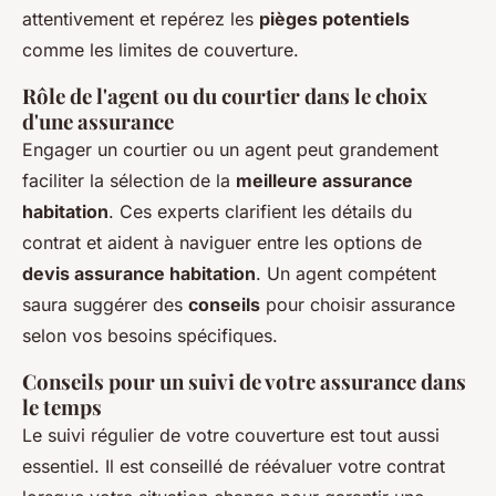
attentivement et repérez les
pièges potentiels
comme les limites de couverture.
Rôle de l'agent ou du courtier dans le choix
d'une assurance
Engager un courtier ou un agent peut grandement
faciliter la sélection de la
meilleure assurance
habitation
. Ces experts clarifient les détails du
contrat et aident à naviguer entre les options de
devis assurance habitation
. Un agent compétent
saura suggérer des
conseils
pour choisir assurance
selon vos besoins spécifiques.
Conseils pour un suivi de votre assurance dans
le temps
Le suivi régulier de votre couverture est tout aussi
essentiel. Il est conseillé de réévaluer votre contrat