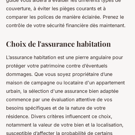
guide vous aidera à évaluer les différents types de
couverture, à éviter les pièges courants et à
comparer les polices de manière éclairée. Prenez le
contrôle de votre sécurité financière dès maintenant.
Choix de l'assurance habitation
L’assurance habitation est une pierre angulaire pour
protéger votre patrimoine contre d’éventuels
dommages. Que vous soyez propriétaire d’une
maison de campagne ou locataire d'un appartement
urbain, la sélection d'une assurance bien adaptée
commence par une évaluation attentive de vos
besoins spécifiques et de la nature de votre
résidence. Divers critères influencent ce choix,
notamment la valeur de votre bien et la localisation,
susceptible d’affecter la probabilité de certains