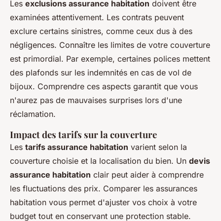
Les
exclusions assurance habitation
doivent être
examinées attentivement. Les contrats peuvent
exclure certains sinistres, comme ceux dus à des
négligences. Connaître les limites de votre couverture
est primordial. Par exemple, certaines polices mettent
des plafonds sur les indemnités en cas de vol de
bijoux. Comprendre ces aspects garantit que vous
n'aurez pas de mauvaises surprises lors d'une
réclamation.
Impact des tarifs sur la couverture
Les
tarifs assurance habitation
varient selon la
couverture choisie et la localisation du bien. Un
devis
assurance habitation
clair peut aider à comprendre
les fluctuations des prix. Comparer les assurances
habitation vous permet d'ajuster vos choix à votre
budget tout en conservant une protection stable.