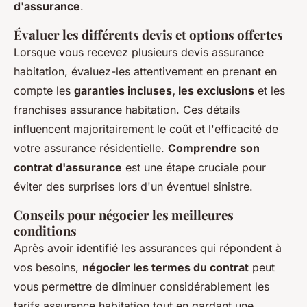
d'assurance
.
Évaluer les différents devis et options offertes
Lorsque vous recevez plusieurs devis assurance
habitation, évaluez-les attentivement en prenant en
compte les
garanties incluses, les exclusions
et les
franchises assurance habitation. Ces détails
influencent majoritairement le coût et l'efficacité de
votre assurance résidentielle.
Comprendre son
contrat d'assurance
est une étape cruciale pour
éviter des surprises lors d'un éventuel sinistre.
Conseils pour négocier les meilleures
conditions
Après avoir identifié les assurances qui répondent à
vos besoins,
négocier les termes du contrat
peut
vous permettre de diminuer considérablement les
tarifs assurance habitation tout en gardant une