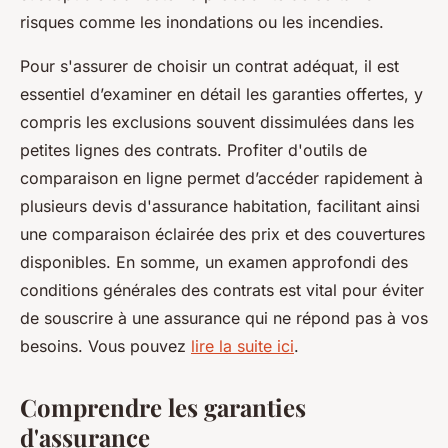
risques comme les inondations ou les incendies.
Pour s'assurer de choisir un contrat adéquat, il est
essentiel d’examiner en détail les garanties offertes, y
compris les exclusions souvent dissimulées dans les
petites lignes des contrats. Profiter d'outils de
comparaison en ligne permet d’accéder rapidement à
plusieurs devis d'assurance habitation, facilitant ainsi
une comparaison éclairée des prix et des couvertures
disponibles. En somme, un examen approfondi des
conditions générales des contrats est vital pour éviter
de souscrire à une assurance qui ne répond pas à vos
besoins. Vous pouvez
lire la suite ici
.
Comprendre les garanties
d'assurance