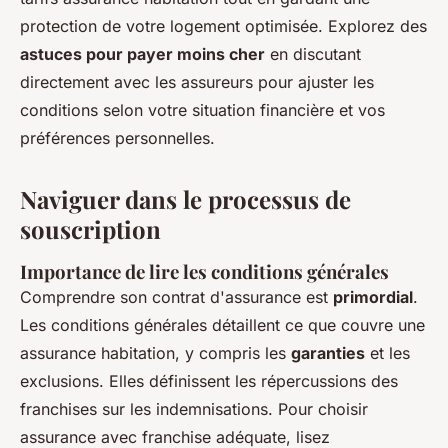
protection de votre logement optimisée. Explorez des
astuces pour payer moins cher
en discutant
directement avec les assureurs pour ajuster les
conditions selon votre situation financière et vos
préférences personnelles.
Naviguer dans le processus de
souscription
Importance de lire les conditions générales
Comprendre son contrat d'assurance est
primordial
.
Les conditions générales détaillent ce que couvre une
assurance habitation, y compris les
garanties
et les
exclusions. Elles définissent les répercussions des
franchises sur les indemnisations. Pour choisir
assurance avec franchise adéquate, lisez