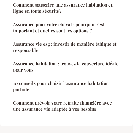
Comment souscrire une assurance habitation en
ligne en toute sécurité ?
Assurance pour votre cheval : pourquoi c'est
important et quelles sont les options ?
Assurance vie esg : investir de manière éthique et
responsable
Assurance habitation : trouvez la couverture idéale
pour vous
10 conseils pour choisir l'assurance habitation
parfaite
Comment prévoir votre retraite financière avec
une assurance vie adaptée à vos besoins