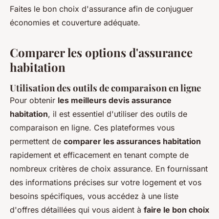
Faites le bon choix d'assurance afin de conjuguer
économies et couverture adéquate.
Comparer les options d'assurance
habitation
Utilisation des outils de comparaison en ligne
Pour obtenir
les meilleurs devis assurance
habitation
, il est essentiel d'utiliser des outils de
comparaison en ligne. Ces plateformes vous
permettent de
comparer les assurances habitation
rapidement et efficacement en tenant compte de
nombreux critères de choix assurance. En fournissant
des informations précises sur votre logement et vos
besoins spécifiques, vous accédez à une liste
d'offres détaillées qui vous aident à
faire le bon choix