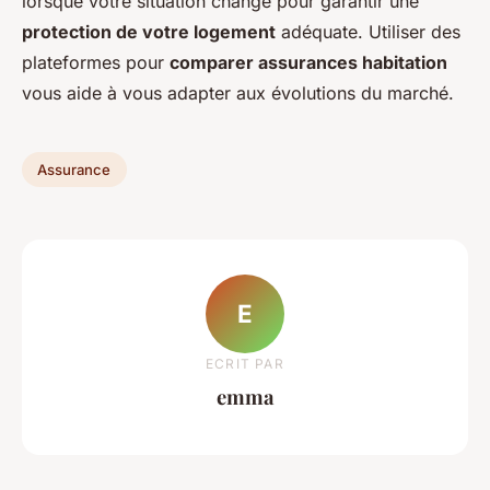
lorsque votre situation change pour garantir une
protection de votre logement
adéquate. Utiliser des
plateformes pour
comparer assurances habitation
vous aide à vous adapter aux évolutions du marché.
Assurance
E
ECRIT PAR
emma