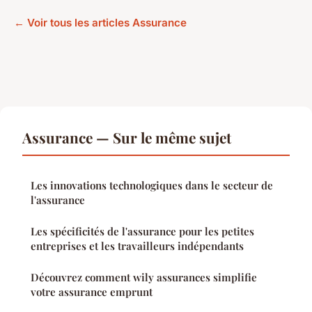
← Voir tous les articles Assurance
Assurance — Sur le même sujet
Les innovations technologiques dans le secteur de
l'assurance
Les spécificités de l'assurance pour les petites
entreprises et les travailleurs indépendants
Découvrez comment wily assurances simplifie
votre assurance emprunt