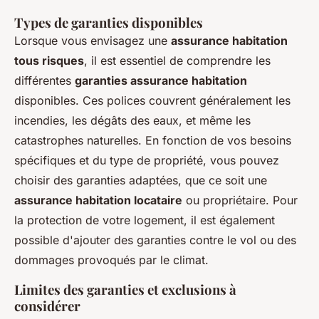
Types de garanties disponibles
Lorsque vous envisagez une
assurance habitation
tous risques
, il est essentiel de comprendre les
différentes
garanties assurance habitation
disponibles. Ces polices couvrent généralement les
incendies, les dégâts des eaux, et même les
catastrophes naturelles. En fonction de vos besoins
spécifiques et du type de propriété, vous pouvez
choisir des garanties adaptées, que ce soit une
assurance habitation locataire
ou propriétaire. Pour
la protection de votre logement, il est également
possible d'ajouter des garanties contre le vol ou des
dommages provoqués par le climat.
Limites des garanties et exclusions à
considérer