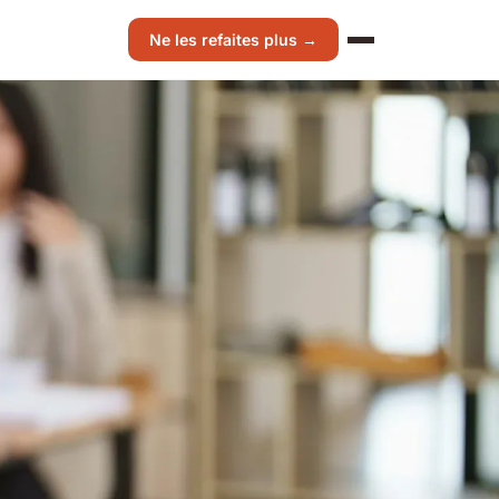
Ne les refaites plus →