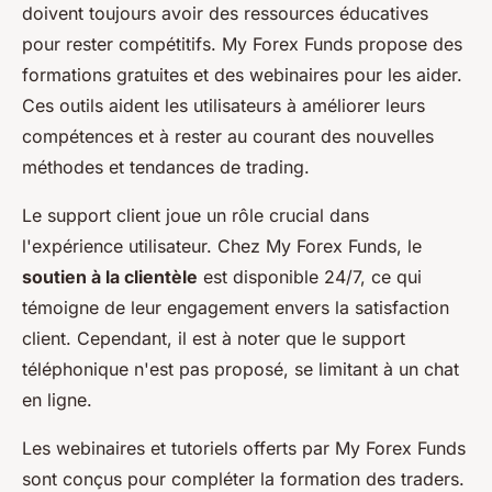
doivent toujours avoir des ressources éducatives
pour rester compétitifs. My Forex Funds propose des
formations gratuites et des webinaires pour les aider.
Ces outils aident les utilisateurs à améliorer leurs
compétences et à rester au courant des nouvelles
méthodes et tendances de trading.
Le support client joue un rôle crucial dans
l'expérience utilisateur. Chez My Forex Funds, le
soutien à la clientèle
est disponible 24/7, ce qui
témoigne de leur engagement envers la satisfaction
client. Cependant, il est à noter que le support
téléphonique n'est pas proposé, se limitant à un chat
en ligne.
Les webinaires et tutoriels offerts par My Forex Funds
sont conçus pour compléter la formation des traders.