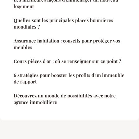
logement
Quelles sont les principales places boursières
mondiales ?
Assurance habitation : conseils pour protéger vos
meubles
Cours pièces d'or : où se renseigner sur ce point ?
6 stratégies pour booster les profits d'un immeuble
de rapport
Découvrez un monde de possibilités avec notre
agence immobilière