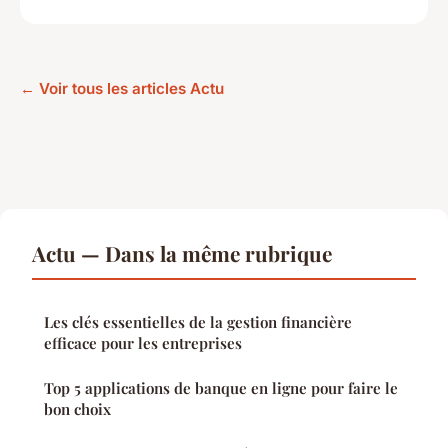
← Voir tous les articles Actu
Actu — Dans la même rubrique
Les clés essentielles de la gestion financière
efficace pour les entreprises
Top 5 applications de banque en ligne pour faire le
bon choix