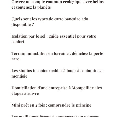
Ouvrez un compte commun écologique avec helios
et soutenez la planète
Quels sont les types de carte bancaire ado
disponible ?
Isolation par le sol : guide essentiel pour votre
confort
Terrain immobilier en lorraine : dénichez la perle
rare
Les studios incontournables à louer à contamines-
montjoie
Domiciliation d'une entreprise à Montpellier : les
étapes à suivre
Mini prêt en 4 fois : comprendre le principe
Les meilleures façons d'emménager un nouveau