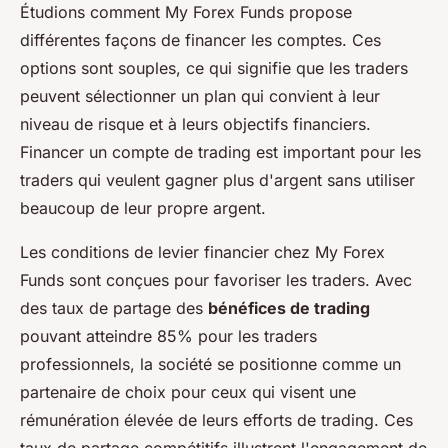
Étudions comment My Forex Funds propose
différentes façons de financer les comptes. Ces
options sont souples, ce qui signifie que les traders
peuvent sélectionner un plan qui convient à leur
niveau de risque et à leurs objectifs financiers.
Financer un compte de trading est important pour les
traders qui veulent gagner plus d'argent sans utiliser
beaucoup de leur propre argent.
Les conditions de levier financier chez My Forex
Funds sont conçues pour favoriser les traders. Avec
des taux de partage des
bénéfices de trading
pouvant atteindre 85% pour les traders
professionnels, la société se positionne comme un
partenaire de choix pour ceux qui visent une
rémunération élevée de leurs efforts de trading. Ces