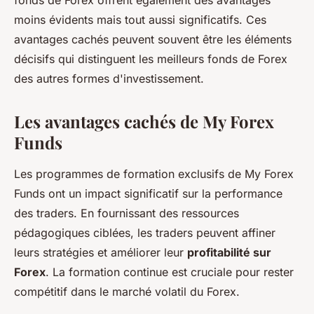
fonds de Forex offrent également des avantages
moins évidents mais tout aussi significatifs. Ces
avantages cachés peuvent souvent être les éléments
décisifs qui distinguent les meilleurs fonds de Forex
des autres formes d'investissement.
Les avantages cachés de My Forex
Funds
Les programmes de formation exclusifs de My Forex
Funds ont un impact significatif sur la performance
des traders. En fournissant des ressources
pédagogiques ciblées, les traders peuvent affiner
leurs stratégies et améliorer leur
profitabilité sur
Forex
. La formation continue est cruciale pour rester
compétitif dans le marché volatil du Forex.