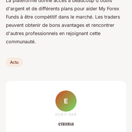
La plateforme donne accès à beaucoup d'outils
d'argent et de différents plans pour aider My Forex
Funds à être compétitif dans le marché. Les traders
peuvent obtenir de bons avantages et rencontrer
d'autres professionnels en rejoignant cette
communauté.
Actu
E
ECRIT PAR
emma