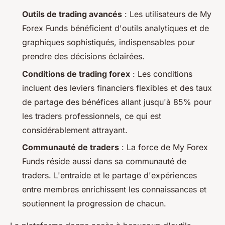
Outils de trading avancés
: Les utilisateurs de My
Forex Funds bénéficient d'outils analytiques et de
graphiques sophistiqués, indispensables pour
prendre des décisions éclairées.
Conditions de trading forex
: Les conditions
incluent des leviers financiers flexibles et des taux
de partage des bénéfices allant jusqu'à 85% pour
les traders professionnels, ce qui est
considérablement attrayant.
Communauté de traders
: La force de My Forex
Funds réside aussi dans sa communauté de
traders. L'entraide et le partage d'expériences
entre membres enrichissent les connaissances et
soutiennent la progression de chacun.