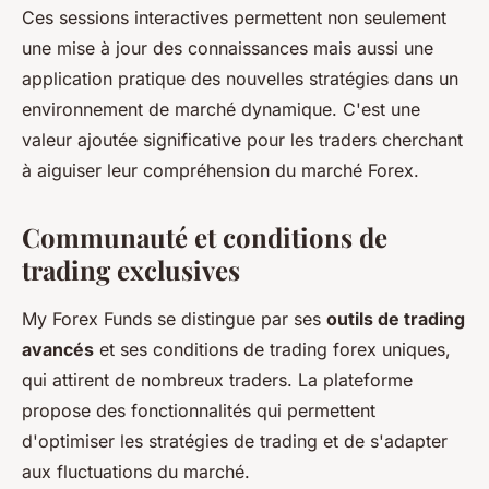
Ces sessions interactives permettent non seulement
une mise à jour des connaissances mais aussi une
application pratique des nouvelles stratégies dans un
environnement de marché dynamique. C'est une
valeur ajoutée significative pour les traders cherchant
à aiguiser leur compréhension du marché Forex.
Communauté et conditions de
trading exclusives
My Forex Funds se distingue par ses
outils de trading
avancés
et ses conditions de trading forex uniques,
qui attirent de nombreux traders. La plateforme
propose des fonctionnalités qui permettent
d'optimiser les stratégies de trading et de s'adapter
aux fluctuations du marché.