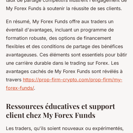
taux de partage compétitifs illustrent l'engagement de
My Forex Funds à soutenir la réussite de ses clients.
En résumé, My Forex Funds offre aux traders un
éventail d'avantages, incluant un programme de
formation robuste, des options de financement
flexibles et des conditions de partage des bénéfices
avantageuses. Ces éléments sont essentiels pour bâtir
une carrière durable dans le trading sur Forex. Les
avantages cachés de My Forex Funds sont révélés à
travers
https://prop-firm-crypto.com/prop-firm/my-
forex-funds/
.
Ressources éducatives et support
client chez My Forex Funds
Les traders, qu'ils soient nouveaux ou expérimentés,