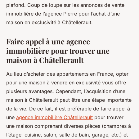
plafond. Coup de loupe sur les annonces de vente
immobilière de l’agence Pierre pour l’achat d’une
maison en exclusivité à Châtellerault.
Faire appel à une agence
immobilière pour trouver une
maison à Châtellerault
Au lieu d’acheter des appartements en France, opter
pour une maison à vendre en exclusivité vous offre
plusieurs avantages. Cependant, l’acquisition d’une
maison à Châtellerault peut être une étape importante
de la vie. De ce fait, il est préférable de faire appel à
une
agence immobilière Châtellerault
pour trouver
une maison comprenant diverses pièces (chambres à
l’étage, cuisine, salon, salle de bain, garage, etc.) et