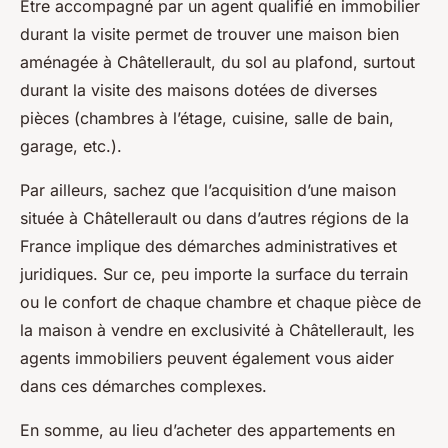
Etre accompagné par un agent qualifié en immobilier
durant la visite permet de trouver une maison bien
aménagée à Châtellerault, du sol au plafond, surtout
durant la visite des maisons dotées de diverses
pièces (chambres à l’étage, cuisine, salle de bain,
garage, etc.).
Par ailleurs, sachez que l’acquisition d’une maison
située à Châtellerault ou dans d’autres régions de la
France implique des démarches administratives et
juridiques. Sur ce, peu importe la surface du terrain
ou le confort de chaque chambre et chaque pièce de
la maison à vendre en exclusivité à Châtellerault, les
agents immobiliers peuvent également vous aider
dans ces démarches complexes.
En somme, au lieu d’acheter des appartements en