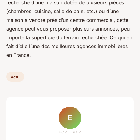
recherche d’une maison dotée de plusieurs pièces
(chambres, cuisine, salle de bain, etc.) ou d’une
maison à vendre près d’un centre commercial, cette
agence peut vous proposer plusieurs annonces, peu
importe la superficie du terrain recherchée. Ce qui en
fait d’elle l’une des meilleures agences immobilières
en France.
Actu
E
ECRIT PAR