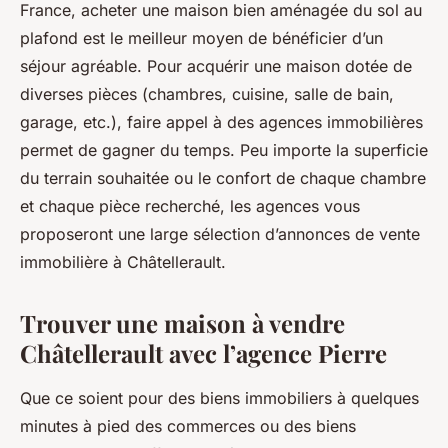
France, acheter une maison bien aménagée du sol au
plafond est le meilleur moyen de bénéficier d’un
séjour agréable. Pour acquérir une maison dotée de
diverses pièces (chambres, cuisine, salle de bain,
garage, etc.), faire appel à des agences immobilières
permet de gagner du temps. Peu importe la superficie
du terrain souhaitée ou le confort de chaque chambre
et chaque pièce recherché, les agences vous
proposeront une large sélection d’annonces de vente
immobilière à Châtellerault.
Trouver une maison à vendre
Châtellerault avec l’agence Pierre
Que ce soient pour des biens immobiliers à quelques
minutes à pied des commerces ou des biens