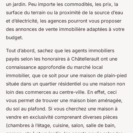
un jardin. Peu importe les commodités, les prix, la
surface du terrain ou la proximité de la source d’eau
et d’électricité, les agences pourront vous proposer
des annonces de vente immobilière adaptées à votre
budget.
Tout d’abord, sachez que les agents immobiliers
payés selon les honoraires à Châtellerault ont une
connaissance approfondie du marché local
immobilier, que ce soit pour une maison de plain-pied
située dans un quartier résidentiel ou une maison non
loin des commerces au centre-ville. En effet, ceci
vous permet de trouver une maison bien aménagée,
du sol au plafond. Si vous cherchez une maison à
vendre en exclusivité comprenant diverses pièces
(chambres à l’étage, cuisine, salon, salle de bain,