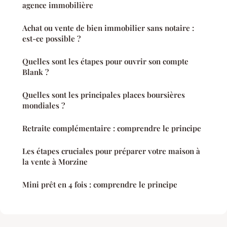
agence immobilière
Achat ou vente de bien immobilier sans notaire :
est-ce possible ?
Quelles sont les étapes pour ouvrir son compte
Blank ?
Quelles sont les principales places boursières
mondiales ?
Retraite complémentaire : comprendre le principe
Les étapes cruciales pour préparer votre maison à
la vente à Morzine
Mini prêt en 4 fois : comprendre le principe