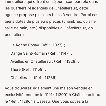
immobiliers qui offrent un séjour incomparable dans
les quartiers résidentiels de Châtellerault, cette
agence propose plusieurs biens à vendre. Parmi ces
biens dotés de plusieurs pièces (chambres, cuisine,
salle de bain, etc.) disponibles à Châtellerault, on
peut citer :
La Roche Posay (Réf : 11027) ;
Dangé Saint-Romain (Réf : 11147) ;
Availles en Châtellerault (Réf : 11328) ;
Thuré (Réf : 11159) ;
Châtellerault (Réf : 11286).
Vous trouverez également une maison vendue en
exclusivité, comme le "Réf : 11309" à Châtellerault ou
le "Réf : 11296" à Usseau. Que vous soyez à la