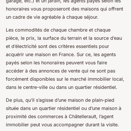
garage, etc.) et un jardin, les agents payés selon les
honoraires vous proposeront des maisons qui offrent
un cadre de vie agréable à chaque séjour.
Les commodités de chaque chambre et chaque
pièce, le prix, la surface du terrain et la source d’eau
et d’électricité sont des critères essentiels pour
acquérir une maison en France. Sur ce, les agents
payés selon les honoraires peuvent vous faire
accéder à des annonces de vente qui ne sont pas
forcément disponibles sur le marché immobilier local,
dans le centre-ville ou dans un quartier résidentiel.
De plus, qu’il s’agisse d’une maison de plain-pied
située dans un quartier résidentiel ou d’une maison à
proximité des commerces à Châtellerault, l’agent
immobilier peut vous accompagner durant la visite.