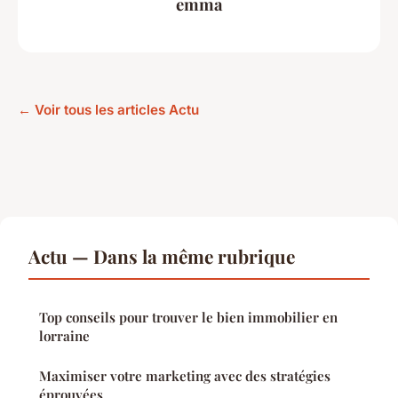
emma
← Voir tous les articles Actu
Actu — Dans la même rubrique
Top conseils pour trouver le bien immobilier en
lorraine
Maximiser votre marketing avec des stratégies
éprouvées