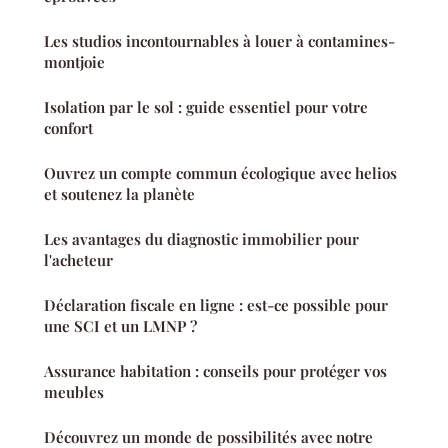
Les studios incontournables à louer à contamines-
montjoie
Isolation par le sol : guide essentiel pour votre
confort
Ouvrez un compte commun écologique avec helios
et soutenez la planète
Les avantages du diagnostic immobilier pour
l'acheteur
Déclaration fiscale en ligne : est-ce possible pour
une SCI et un LMNP ?
Assurance habitation : conseils pour protéger vos
meubles
Découvrez un monde de possibilités avec notre