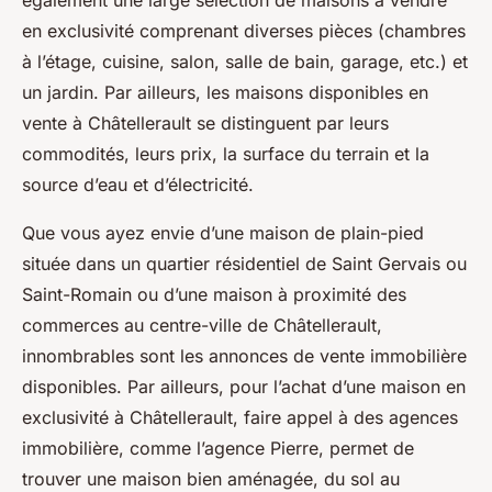
également une large sélection de maisons à vendre
en exclusivité comprenant diverses pièces (chambres
à l’étage, cuisine, salon, salle de bain, garage, etc.) et
un jardin. Par ailleurs, les maisons disponibles en
vente à Châtellerault se distinguent par leurs
commodités, leurs prix, la surface du terrain et la
source d’eau et d’électricité.
Que vous ayez envie d’une maison de plain-pied
située dans un quartier résidentiel de Saint Gervais ou
Saint-Romain ou d’une maison à proximité des
commerces au centre-ville de Châtellerault,
innombrables sont les annonces de vente immobilière
disponibles. Par ailleurs, pour l’achat d’une maison en
exclusivité à Châtellerault, faire appel à des agences
immobilière, comme l’agence Pierre, permet de
trouver une maison bien aménagée, du sol au